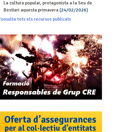
La cultura popular, protagonista a la Seu de
Bestiari aquesta primavera
(24/02/2026)
onsulta tots els recursos publicats