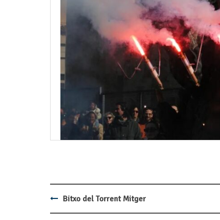
Bitxo del Torrent Mitger
Post