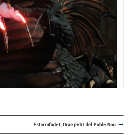
Estarrufadet, Drac petit del Poble Nou