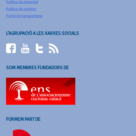
Política de privacitat
Política de cookies
Portal de transparència
L’AGRUPACIÓ A LES XARXES SOCIALS
SOM MEMBRES FUNDADORS DE
FORMEM PART DE