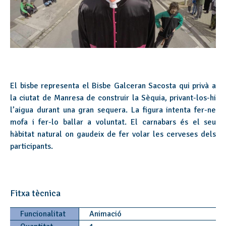
El bisbe representa el Bisbe Galceran Sacosta qui privà a
la ciutat de Manresa de construir la Sèquia, privant-los-hi
l’aigua durant una gran sequera. La figura intenta fer-ne
mofa i fer-lo ballar a voluntat. El carnabars és el seu
hàbitat natural on gaudeix de fer volar les cerveses dels
participants.
Fitxa tècnica
Funcionalitat
Animació