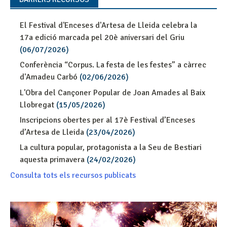
El Festival d'Enceses d'Artesa de Lleida celebra la
17a edició marcada pel 20è aniversari del Griu
(06/07/2026)
Conferència “Corpus. La festa de les festes” a càrrec
d'Amadeu Carbó
(02/06/2026)
L'Obra del Cançoner Popular de Joan Amades al Baix
Llobregat
(15/05/2026)
Inscripcions obertes per al 17è Festival d’Enceses
d’Artesa de Lleida
(23/04/2026)
La cultura popular, protagonista a la Seu de Bestiari
aquesta primavera
(24/02/2026)
Consulta tots els recursos publicats