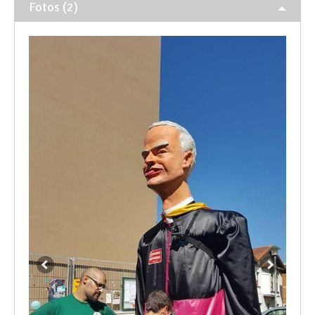
Fotos (2)