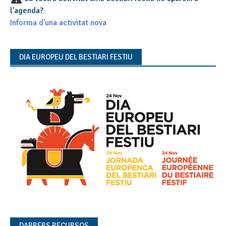
l'agenda?
Informa d'una activitat nova
DIA EUROPEU DEL BESTIARI FESTIU
DARRERS RECURSOS