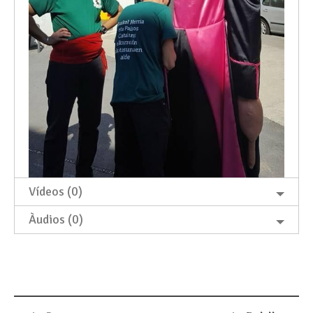
Vídeos (0)
Àudios (0)