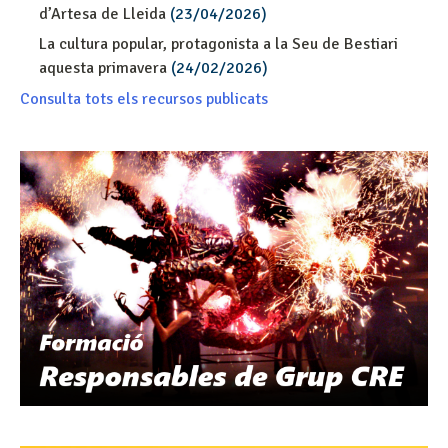
d’Artesa de Lleida
(23/04/2026)
La cultura popular, protagonista a la Seu de Bestiari
aquesta primavera
(24/02/2026)
Consulta tots els recursos publicats