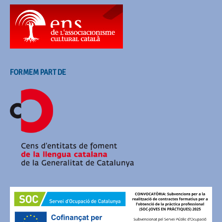
FORMEM PART DE