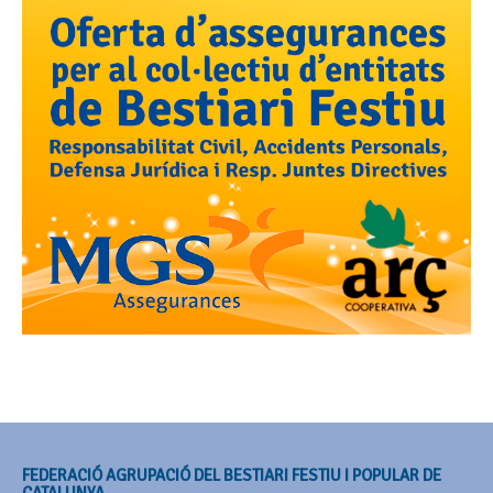
FEDERACIÓ AGRUPACIÓ DEL BESTIARI FESTIU I POPULAR DE
CATALUNYA