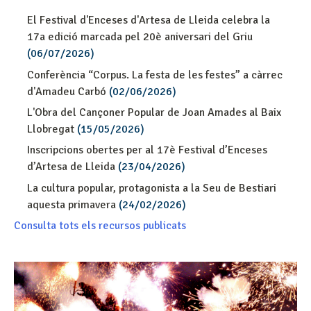
El Festival d'Enceses d'Artesa de Lleida celebra la
17a edició marcada pel 20è aniversari del Griu
(06/07/2026)
Conferència “Corpus. La festa de les festes” a càrrec
d'Amadeu Carbó
(02/06/2026)
L'Obra del Cançoner Popular de Joan Amades al Baix
Llobregat
(15/05/2026)
Inscripcions obertes per al 17è Festival d’Enceses
d’Artesa de Lleida
(23/04/2026)
La cultura popular, protagonista a la Seu de Bestiari
aquesta primavera
(24/02/2026)
Consulta tots els recursos publicats