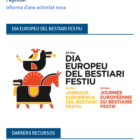
l'agenda?
Informa d'una activitat nova
DIA EUROPEU DEL BESTIARI FESTIU
DARRERS RECURSOS