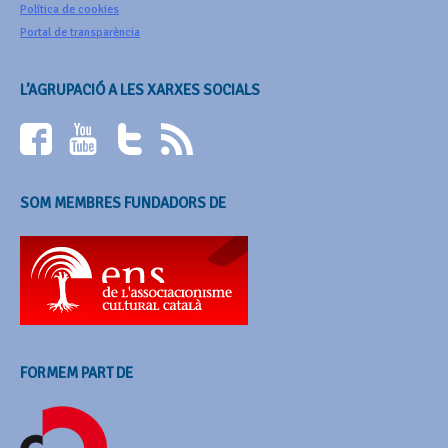
Política de cookies
Portal de transparència
L’AGRUPACIÓ A LES XARXES SOCIALS
SOM MEMBRES FUNDADORS DE
FORMEM PART DE