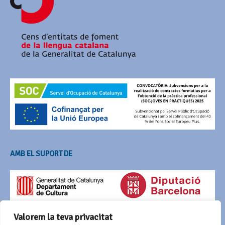
AMB EL SUPORT DE
Valorem la teva privacitat