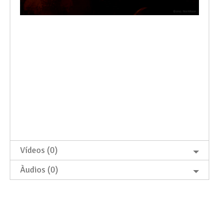
Vídeos (0)
Àudios (0)