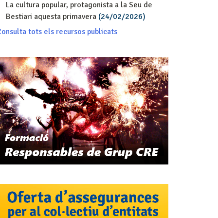
La cultura popular, protagonista a la Seu de
Bestiari aquesta primavera
(24/02/2026)
onsulta tots els recursos publicats