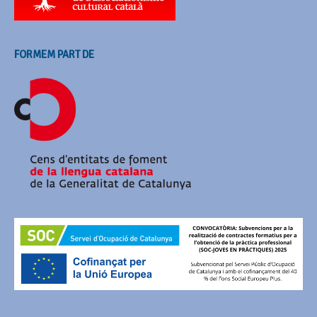
FORMEM PART DE