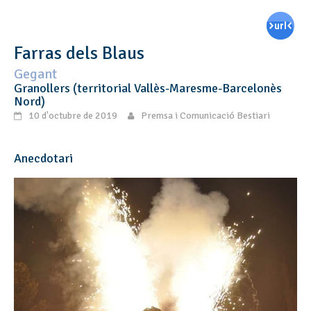
Farras dels Blaus
Gegant
Granollers (territorial Vallès-Maresme-Barcelonès
Nord)
10 d'octubre de 2019
Premsa i Comunicació Bestiari
Anecdotari