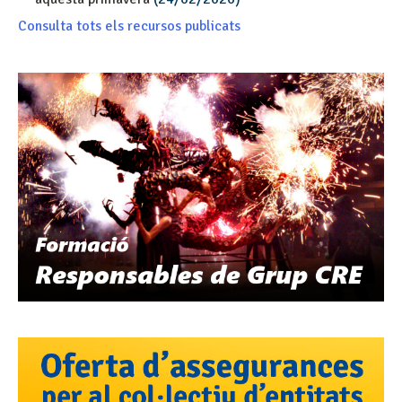
Consulta tots els recursos publicats