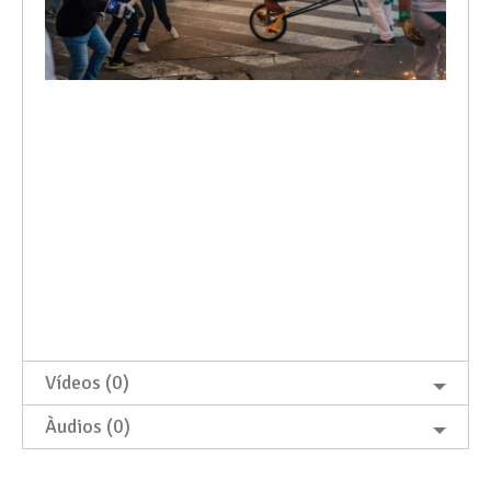
Vídeos (0)
Àudios (0)