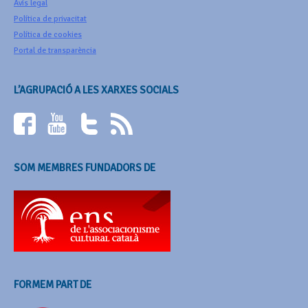
Avís legal
Política de privacitat
Política de cookies
Portal de transparència
L’AGRUPACIÓ A LES XARXES SOCIALS
SOM MEMBRES FUNDADORS DE
FORMEM PART DE