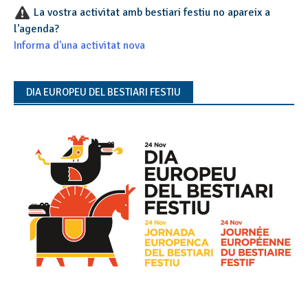
La vostra activitat amb bestiari festiu no apareix a
l'agenda?
Informa d'una activitat nova
DIA EUROPEU DEL BESTIARI FESTIU