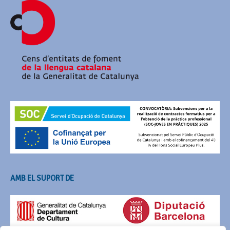
AMB EL SUPORT DE