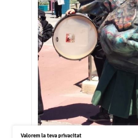
Valorem la teva privacitat