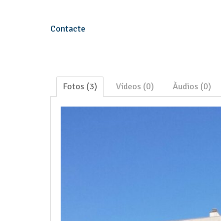
Contacte
Fotos (3)
Vídeos (0)
Àudios (0)