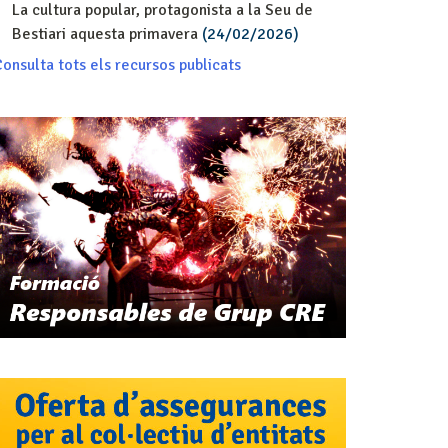
La cultura popular, protagonista a la Seu de
Bestiari aquesta primavera
(24/02/2026)
onsulta tots els recursos publicats