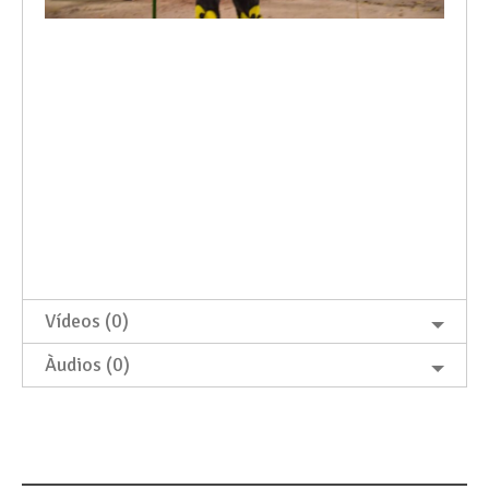
Vídeos (0)
Àudios (0)