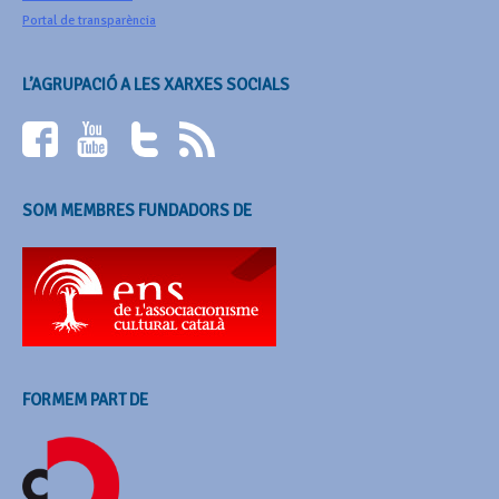
Portal de transparència
L’AGRUPACIÓ A LES XARXES SOCIALS
SOM MEMBRES FUNDADORS DE
FORMEM PART DE