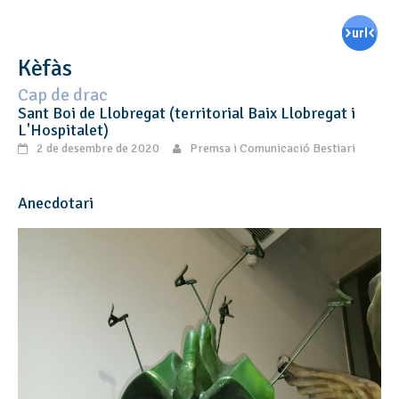
Kèfàs
Cap de drac
Sant Boi de Llobregat (territorial Baix Llobregat i
L'Hospitalet)
2 de desembre de 2020
Premsa i Comunicació Bestiari
Anecdotari