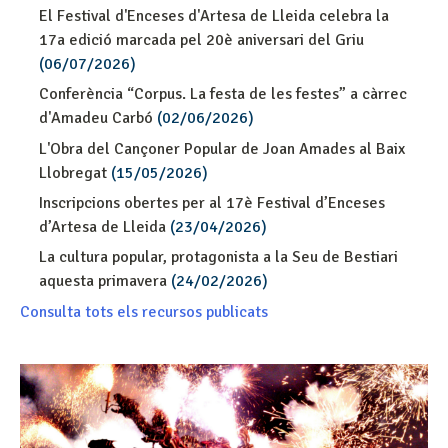
El Festival d'Enceses d'Artesa de Lleida celebra la
17a edició marcada pel 20è aniversari del Griu
(06/07/2026)
Conferència “Corpus. La festa de les festes” a càrrec
d'Amadeu Carbó
(02/06/2026)
L'Obra del Cançoner Popular de Joan Amades al Baix
Llobregat
(15/05/2026)
Inscripcions obertes per al 17è Festival d’Enceses
d’Artesa de Lleida
(23/04/2026)
La cultura popular, protagonista a la Seu de Bestiari
aquesta primavera
(24/02/2026)
Consulta tots els recursos publicats