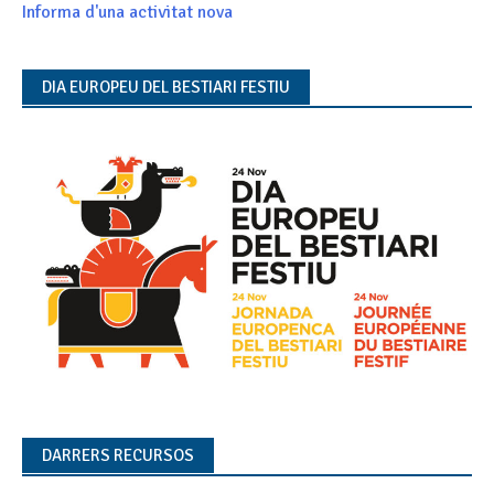
Informa d'una activitat nova
DIA EUROPEU DEL BESTIARI FESTIU
DARRERS RECURSOS