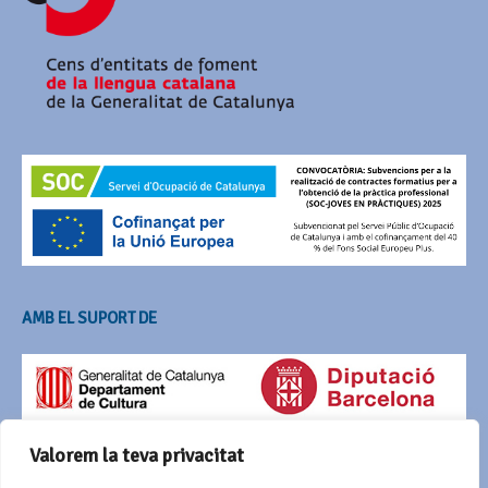
AMB EL SUPORT DE
Valorem la teva privacitat