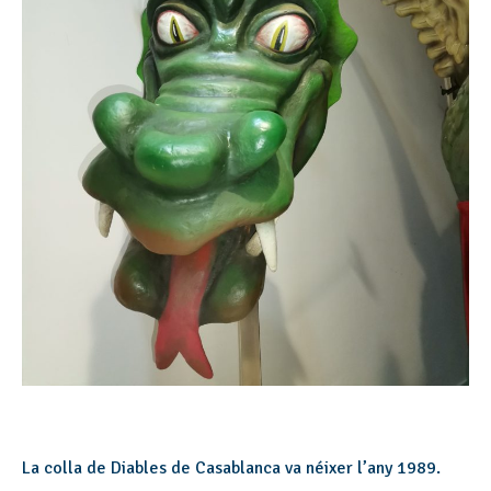
La colla de Diables de Casablanca va néixer l’any 1989.