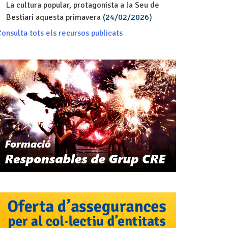
La cultura popular, protagonista a la Seu de
Bestiari aquesta primavera
(24/02/2026)
onsulta tots els recursos publicats