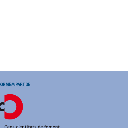
FORMEM PART DE