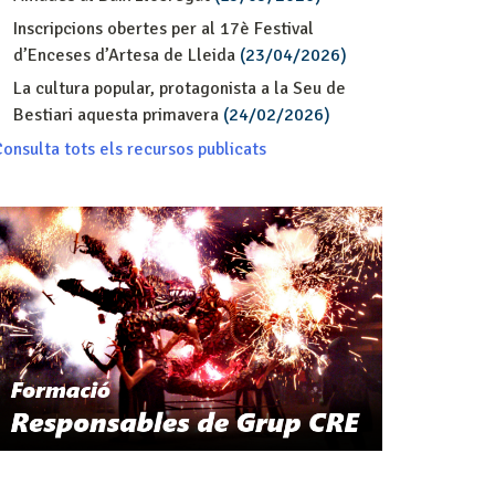
Inscripcions obertes per al 17è Festival
d’Enceses d’Artesa de Lleida
(23/04/2026)
La cultura popular, protagonista a la Seu de
Bestiari aquesta primavera
(24/02/2026)
onsulta tots els recursos publicats