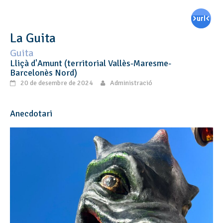
La Guita
Guita
Lliçà d'Amunt (territorial Vallès-Maresme-
Barcelonès Nord)
20 de desembre de 2024
Administració
Anecdotari