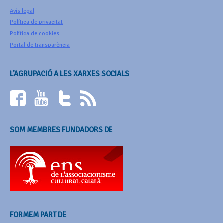
Avís legal
Política de privacitat
Política de cookies
Portal de transparència
L’AGRUPACIÓ A LES XARXES SOCIALS
SOM MEMBRES FUNDADORS DE
FORMEM PART DE