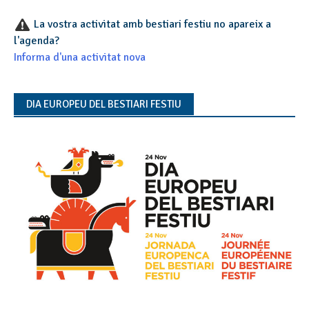
La vostra activitat amb bestiari festiu no apareix a
l'agenda?
Informa d'una activitat nova
DIA EUROPEU DEL BESTIARI FESTIU