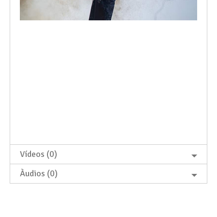
Vídeos (0)
Àudios (0)