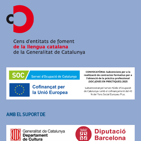
AMB EL SUPORT DE