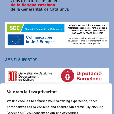
AMB EL SUPORT DE
Valorem la teva privacitat
We use cookies to enhance your browsing experience, serve
personalized ads or content, and analyze our traffic. By clicking
"Accept All", you consent to our use of cookies.