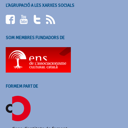
L’AGRUPACIÓ A LES XARXES SOCIALS
SOM MEMBRES FUNDADORS DE
FORMEM PART DE