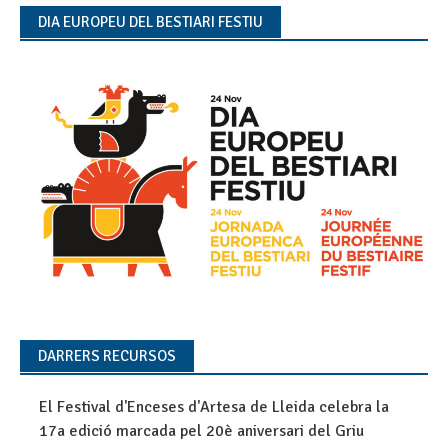
DIA EUROPEU DEL BESTIARI FESTIU
DARRERS RECURSOS
El Festival d'Enceses d'Artesa de Lleida celebra la
17a edició marcada pel 20è aniversari del Griu