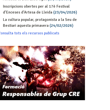
Inscripcions obertes per al 17è Festival
d’Enceses d’Artesa de Lleida
(23/04/2026)
La cultura popular, protagonista a la Seu de
Bestiari aquesta primavera
(24/02/2026)
onsulta tots els recursos publicats