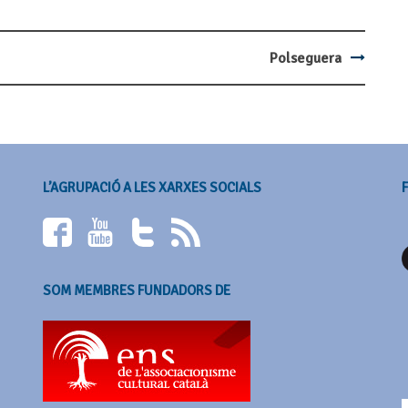
Polseguera
L’AGRUPACIÓ A LES XARXES SOCIALS
SOM MEMBRES FUNDADORS DE