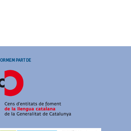
FORMEM PART DE