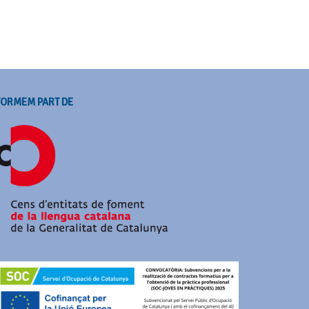
FORMEM PART DE