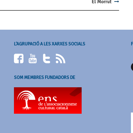
El Morrut
L’AGRUPACIÓ A LES XARXES SOCIALS
SOM MEMBRES FUNDADORS DE