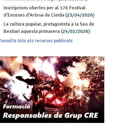
Inscripcions obertes per al 17è Festival
d’Enceses d’Artesa de Lleida
(23/04/2026)
La cultura popular, protagonista a la Seu de
Bestiari aquesta primavera
(24/02/2026)
onsulta tots els recursos publicats