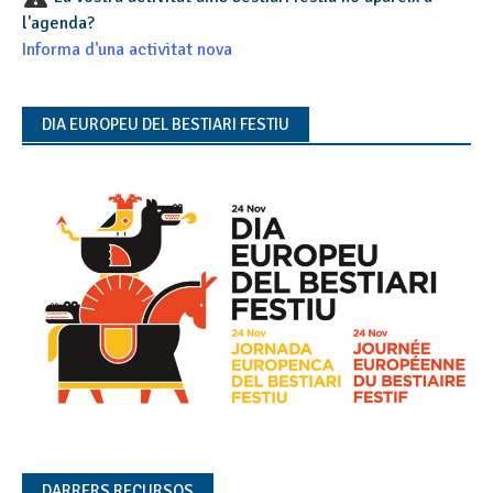
l'agenda?
Informa d'una activitat nova
DIA EUROPEU DEL BESTIARI FESTIU
DARRERS RECURSOS