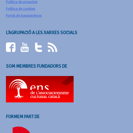
Política de privacitat
Política de cookies
Portal de transparència
L’AGRUPACIÓ A LES XARXES SOCIALS
SOM MEMBRES FUNDADORS DE
FORMEM PART DE