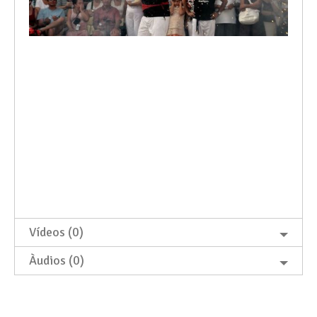
Vídeos (0)
Àudios (0)