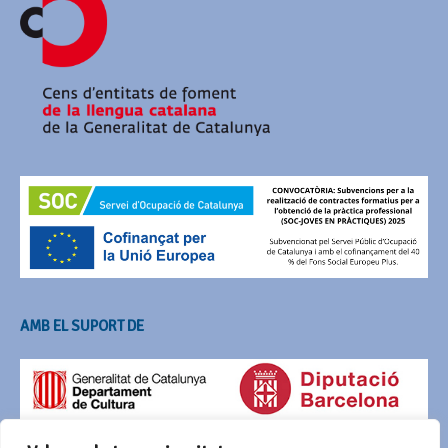
AMB EL SUPORT DE