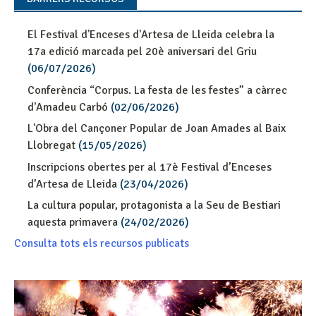
El Festival d'Enceses d'Artesa de Lleida celebra la
17a edició marcada pel 20è aniversari del Griu
(06/07/2026)
Conferència “Corpus. La festa de les festes” a càrrec
d'Amadeu Carbó
(02/06/2026)
L'Obra del Cançoner Popular de Joan Amades al Baix
Llobregat
(15/05/2026)
Inscripcions obertes per al 17è Festival d’Enceses
d’Artesa de Lleida
(23/04/2026)
La cultura popular, protagonista a la Seu de Bestiari
aquesta primavera
(24/02/2026)
Consulta tots els recursos publicats