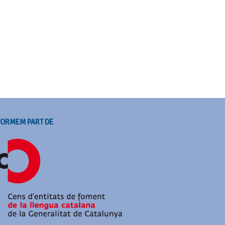
FORMEM PART DE