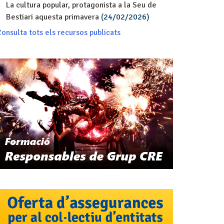
La cultura popular, protagonista a la Seu de
Bestiari aquesta primavera
(24/02/2026)
onsulta tots els recursos publicats