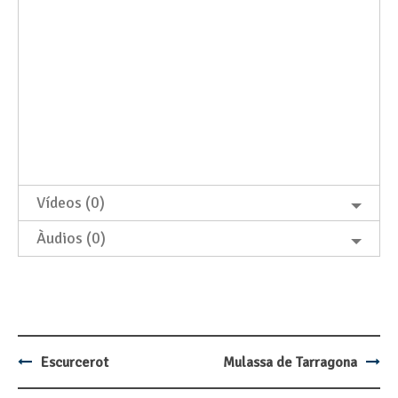
Vídeos (0)
Àudios (0)
Escurcerot
Mulassa de Tarragona
Post