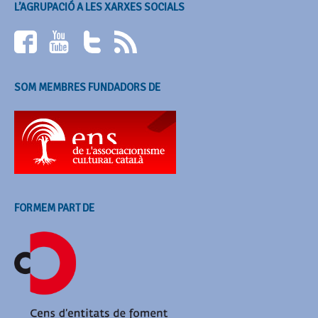
L’AGRUPACIÓ A LES XARXES SOCIALS
SOM MEMBRES FUNDADORS DE
FORMEM PART DE