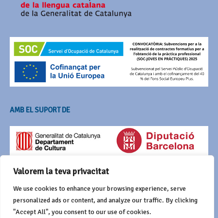
AMB EL SUPORT DE
Valorem la teva privacitat
We use cookies to enhance your browsing experience, serve
personalized ads or content, and analyze our traffic. By clicking
"Accept All", you consent to our use of cookies.