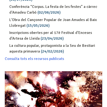
Conferència “Corpus. La festa de les festes” a càrrec
d'Amadeu Carbó
(02/06/2026)
L'Obra del Cançoner Popular de Joan Amades al Baix
Llobregat
(15/05/2026)
Inscripcions obertes per al 17è Festival d’Enceses
d’Artesa de Lleida
(23/04/2026)
La cultura popular, protagonista a la Seu de Bestiari
aquesta primavera
(24/02/2026)
Consulta tots els recursos publicats