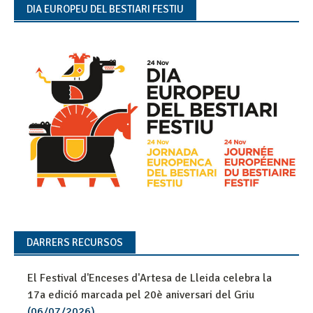
DIA EUROPEU DEL BESTIARI FESTIU
DARRERS RECURSOS
El Festival d'Enceses d'Artesa de Lleida celebra la
17a edició marcada pel 20è aniversari del Griu
(06/07/2026)