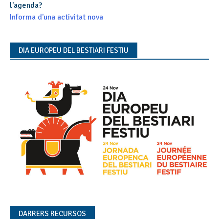
l'agenda?
Informa d'una activitat nova
DIA EUROPEU DEL BESTIARI FESTIU
DARRERS RECURSOS