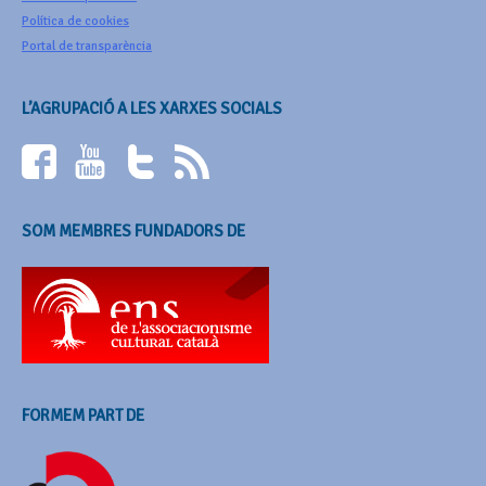
Política de cookies
Portal de transparència
L’AGRUPACIÓ A LES XARXES SOCIALS
SOM MEMBRES FUNDADORS DE
FORMEM PART DE