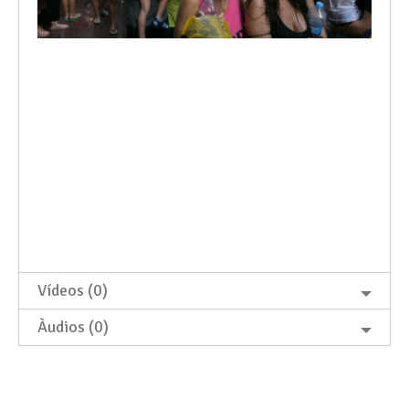
Vídeos (0)
Àudios (0)