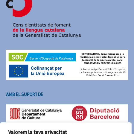
AMB EL SUPORT DE
Valorem la teva privacitat