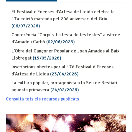
El Festival d'Enceses d'Artesa de Lleida celebra la
17a edició marcada pel 20è aniversari del Griu
(06/07/2026)
Conferència “Corpus. La festa de les festes” a càrrec
d'Amadeu Carbó
(02/06/2026)
L'Obra del Cançoner Popular de Joan Amades al Baix
Llobregat
(15/05/2026)
Inscripcions obertes per al 17è Festival d’Enceses
d’Artesa de Lleida
(23/04/2026)
La cultura popular, protagonista a la Seu de Bestiari
aquesta primavera
(24/02/2026)
Consulta tots els recursos publicats