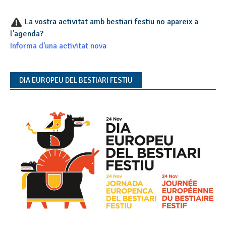
La vostra activitat amb bestiari festiu no apareix a
l'agenda?
Informa d'una activitat nova
DIA EUROPEU DEL BESTIARI FESTIU