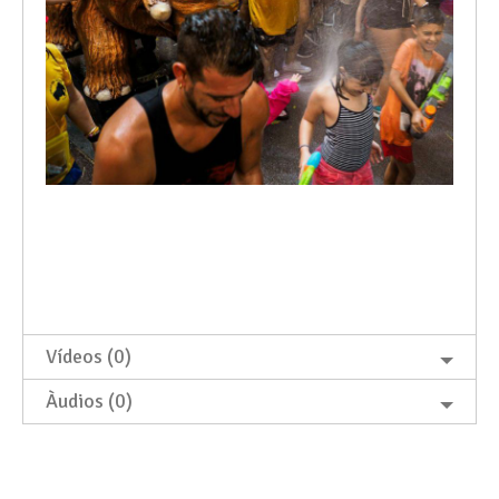
Vídeos (0)
Àudios (0)