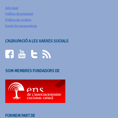
Avís legal
Política de privacitat
Política de cookies
Portal de transparència
L’AGRUPACIÓ A LES XARXES SOCIALS
SOM MEMBRES FUNDADORS DE
FORMEM PART DE