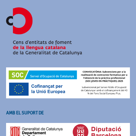
AMB EL SUPORT DE