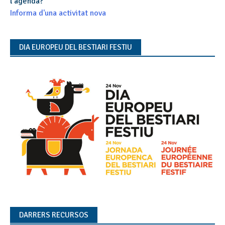
l'agenda?
Informa d'una activitat nova
DIA EUROPEU DEL BESTIARI FESTIU
DARRERS RECURSOS