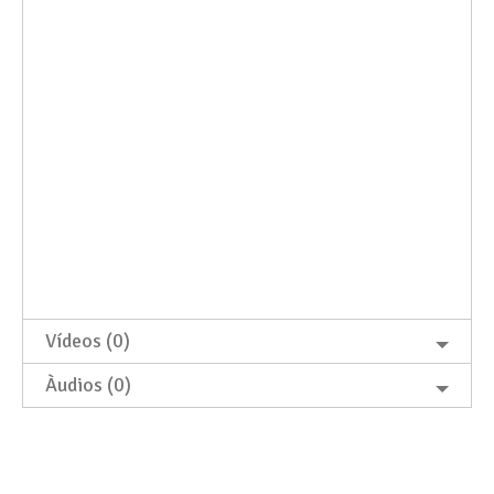
Vídeos (0)
Àudios (0)