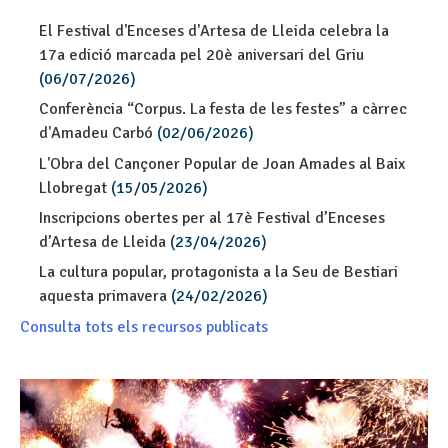
El Festival d'Enceses d'Artesa de Lleida celebra la
17a edició marcada pel 20è aniversari del Griu
(06/07/2026)
Conferència “Corpus. La festa de les festes” a càrrec
d'Amadeu Carbó
(02/06/2026)
L'Obra del Cançoner Popular de Joan Amades al Baix
Llobregat
(15/05/2026)
Inscripcions obertes per al 17è Festival d’Enceses
d’Artesa de Lleida
(23/04/2026)
La cultura popular, protagonista a la Seu de Bestiari
aquesta primavera
(24/02/2026)
Consulta tots els recursos publicats