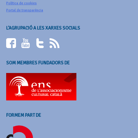
Política de cookies
Portal de transparència
L’AGRUPACIÓ A LES XARXES SOCIALS
SOM MEMBRES FUNDADORS DE
FORMEM PART DE