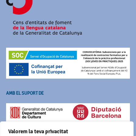
AMB EL SUPORT DE
Valorem la teva privacitat