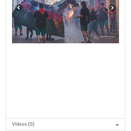
Vídeos (0)