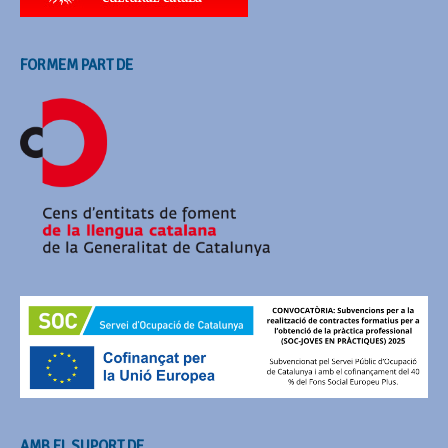
FORMEM PART DE
AMB EL SUPORT DE