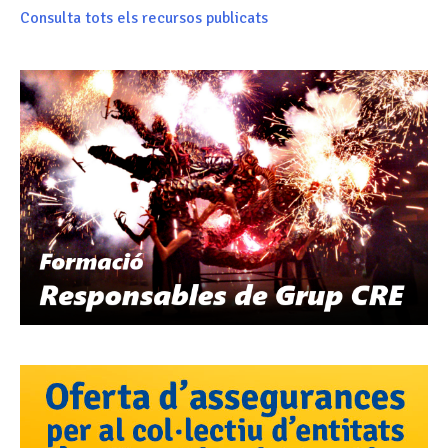
Consulta tots els recursos publicats