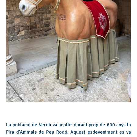
La població de Verdú va acollir durant prop de 600 anys la
Fira d’Animals de Peu Rodó. Aquest esdeveniment es va