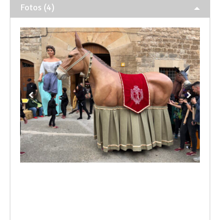
Fotos (4)