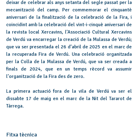
deixar de celebrar als anys setanta del segle passat per la
mecanització del camp. Per commemorar el cinquantè
aniversari de la finalització de la celebració de la Fira, i
coincidint amb la celebració del vint-i-cinquè aniversari de
la revista local Xercavins, l’Associació Cultural Xercavins
de Verdú va encarregar la creació de la Mulassa de Verdú;
que va ser presentada el 26 d’abril de 2025 en el marc de
la recuperada Fira de Verdú. Una celebració organitzada
per la Colla de la Mulassa de Verdú, que va ser creada a
finals de 2024, que en un temps rècord va assumir
l’organització de la Fira des de zero.
La primera actuació fora de la vila de Verdú va ser el
dissabte 17 de maig en el marc de la Nit del Tararot de
Tàrrega.
Fitxa tècnica