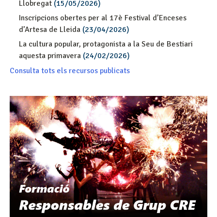
Llobregat
(15/05/2026)
Inscripcions obertes per al 17è Festival d’Enceses
d’Artesa de Lleida
(23/04/2026)
La cultura popular, protagonista a la Seu de Bestiari
aquesta primavera
(24/02/2026)
Consulta tots els recursos publicats