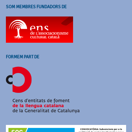
SOM MEMBRES FUNDADORS DE
FORMEM PART DE