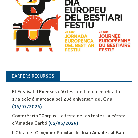
DARRERS RECURSOS
El Festival d'Enceses d'Artesa de Lleida celebra la
17a edició marcada pel 20è aniversari del Griu
(06/07/2026)
Conferència “Corpus. La festa de les festes” a càrrec
d'Amadeu Carbó
(02/06/2026)
L'Obra del Cançoner Popular de Joan Amades al Baix