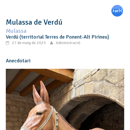
Mulassa de Verdú
Mulassa
Verdú (territorial Terres de Ponent-Alt Pirineu)
27 de maig de 2025
Administració
Anecdotari