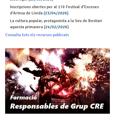
Inscripcions obertes per al 17è Festival d’Enceses
d’Artesa de Lleida
(23/04/2026)
La cultura popular, protagonista a la Seu de Bestiari
aquesta primavera
(24/02/2026)
Consulta tots els recursos publicats