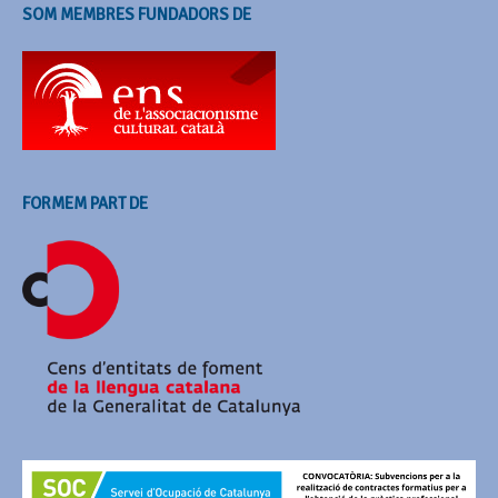
SOM MEMBRES FUNDADORS DE
FORMEM PART DE