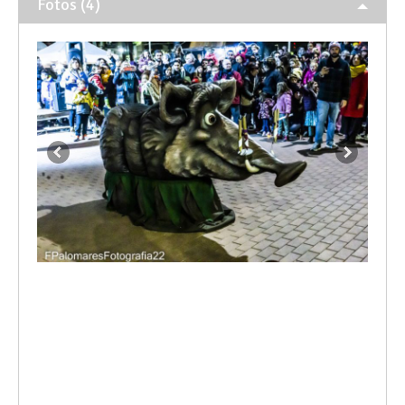
Fotos (4)