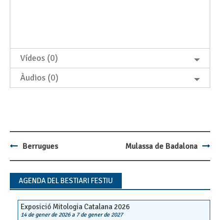
Vídeos (0)
Àudios (0)
Berrugues
Mulassa de Badalona
Post
navigation
AGENDA DEL BESTIARI FESTIU
Exposició Mitologia Catalana 2026
14 de gener de 2026
a
7 de gener de 2027