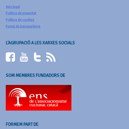
Avís legal
Política de privacitat
Política de cookies
Portal de transparència
L’AGRUPACIÓ A LES XARXES SOCIALS
SOM MEMBRES FUNDADORS DE
FORMEM PART DE