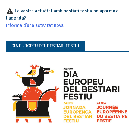
La vostra activitat amb bestiari festiu no apareix a
l'agenda?
Informa d'una activitat nova
DIA EUROPEU DEL BESTIARI FESTIU