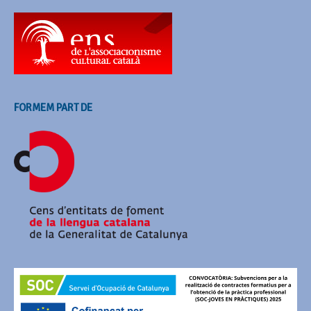
FORMEM PART DE