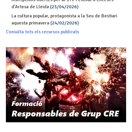
d’Artesa de Lleida
(23/04/2026)
La cultura popular, protagonista a la Seu de Bestiari
aquesta primavera
(24/02/2026)
Consulta tots els recursos publicats