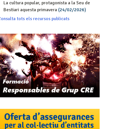
La cultura popular, protagonista a la Seu de
Bestiari aquesta primavera
(24/02/2026)
onsulta tots els recursos publicats