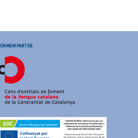
FORMEM PART DE