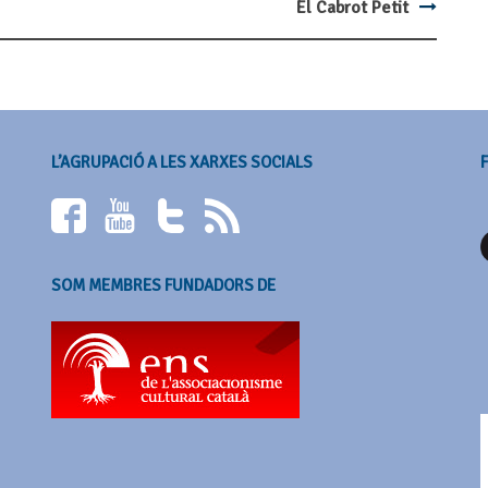
El Cabrot Petit
L’AGRUPACIÓ A LES XARXES SOCIALS
SOM MEMBRES FUNDADORS DE