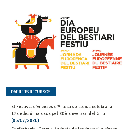
DARRERS RECURSOS
El Festival d'Enceses d'Artesa de Lleida celebra la
17a edició marcada pel 20è aniversari del Griu
(06/07/2026)