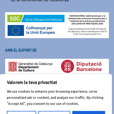
AMB EL SUPORT DE
Valorem la teva privacitat
We use cookies to enhance your browsing experience, serve
personalized ads or content, and analyze our traffic. By clicking
"Accept All", you consent to our use of cookies.