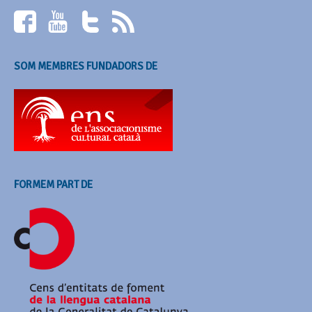
SOM MEMBRES FUNDADORS DE
FORMEM PART DE