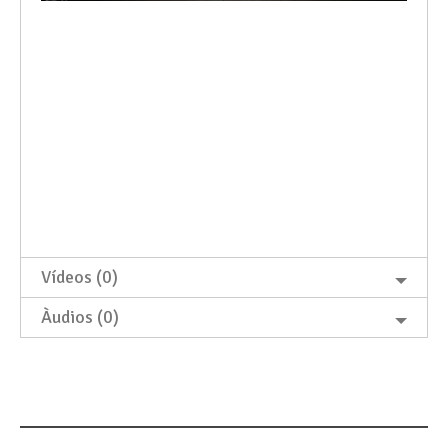
Vídeos (0)
Àudios (0)