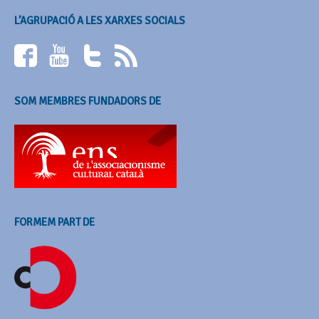
L’AGRUPACIÓ A LES XARXES SOCIALS
SOM MEMBRES FUNDADORS DE
FORMEM PART DE