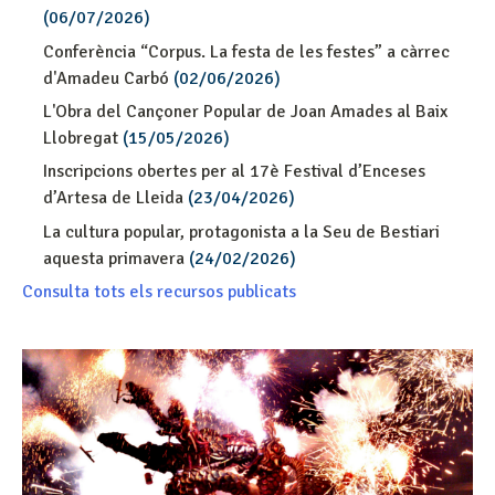
(06/07/2026)
Conferència “Corpus. La festa de les festes” a càrrec
d'Amadeu Carbó
(02/06/2026)
L'Obra del Cançoner Popular de Joan Amades al Baix
Llobregat
(15/05/2026)
Inscripcions obertes per al 17è Festival d’Enceses
d’Artesa de Lleida
(23/04/2026)
La cultura popular, protagonista a la Seu de Bestiari
aquesta primavera
(24/02/2026)
Consulta tots els recursos publicats