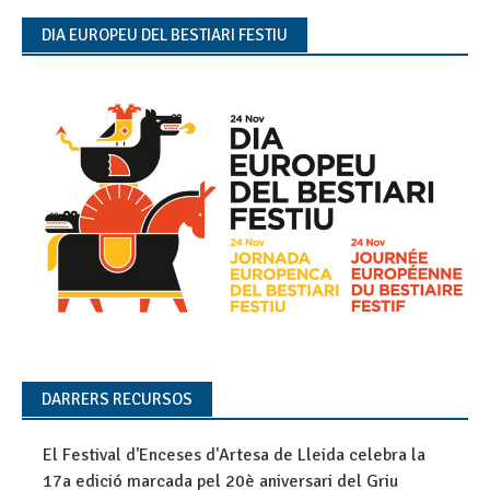
DIA EUROPEU DEL BESTIARI FESTIU
DARRERS RECURSOS
El Festival d'Enceses d'Artesa de Lleida celebra la
17a edició marcada pel 20è aniversari del Griu