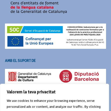
AMB EL SUPORT DE
Valorem la teva privacitat
We use cookies to enhance your browsing experience, serve
personalized ads or content, and analyze our traffic. By clicking