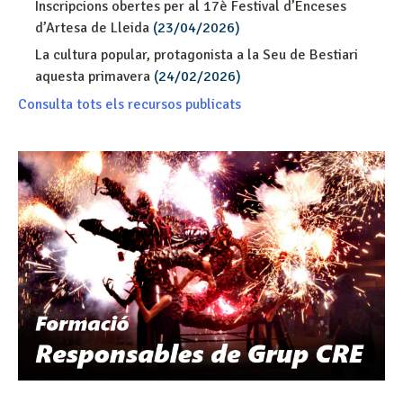
Inscripcions obertes per al 17è Festival d’Enceses
d’Artesa de Lleida
(23/04/2026)
La cultura popular, protagonista a la Seu de Bestiari
aquesta primavera
(24/02/2026)
Consulta tots els recursos publicats