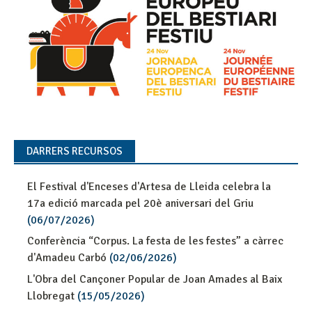
DARRERS RECURSOS
El Festival d'Enceses d'Artesa de Lleida celebra la
17a edició marcada pel 20è aniversari del Griu
(06/07/2026)
Conferència “Corpus. La festa de les festes” a càrrec
d'Amadeu Carbó
(02/06/2026)
L'Obra del Cançoner Popular de Joan Amades al Baix
Llobregat
(15/05/2026)