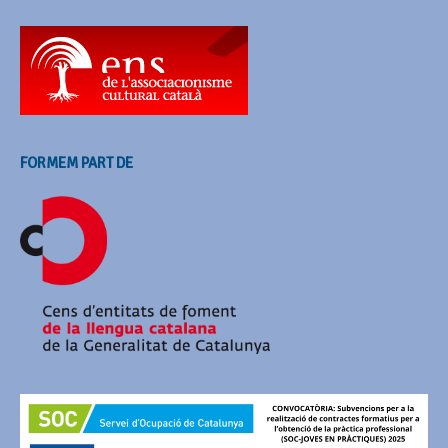
FORMEM PART DE