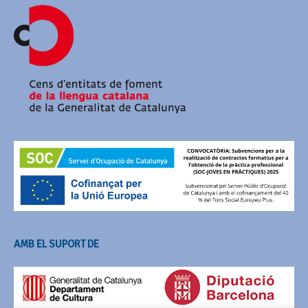
AMB EL SUPORT DE