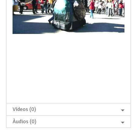
Vídeos (0)
Àudios (0)