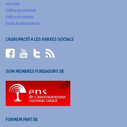
Avís legal
Política de privacitat
Política de cookies
Portal de transparència
L’AGRUPACIÓ A LES XARXES SOCIALS
SOM MEMBRES FUNDADORS DE
FORMEM PART DE