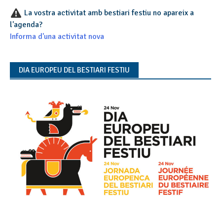
La vostra activitat amb bestiari festiu no apareix a
l'agenda?
Informa d'una activitat nova
DIA EUROPEU DEL BESTIARI FESTIU