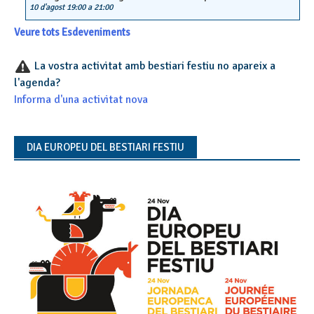
10 d'agost 19:00
a
21:00
Veure tots Esdeveniments
La vostra activitat amb bestiari festiu no apareix a
l'agenda?
Informa d'una activitat nova
DIA EUROPEU DEL BESTIARI FESTIU