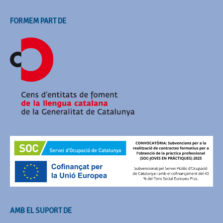
FORMEM PART DE
AMB EL SUPORT DE