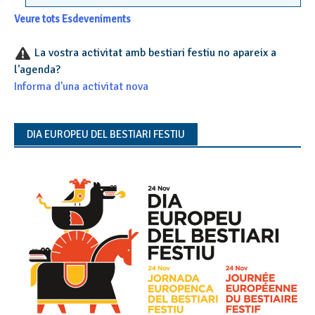
Veure tots Esdeveniments
La vostra activitat amb bestiari festiu no apareix a
l'agenda?
Informa d'una activitat nova
DIA EUROPEU DEL BESTIARI FESTIU