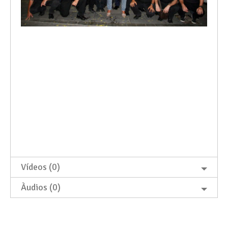
Vídeos (0)
Àudios (0)