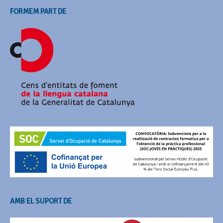
FORMEM PART DE
AMB EL SUPORT DE