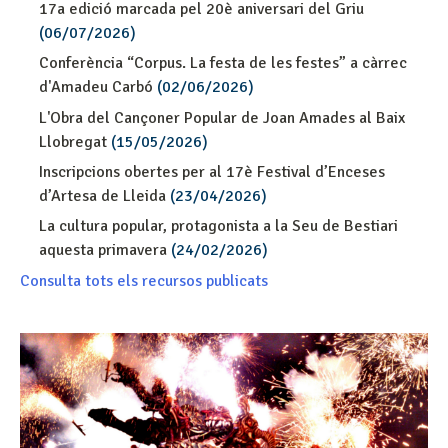
17a edició marcada pel 20è aniversari del Griu
(06/07/2026)
Conferència “Corpus. La festa de les festes” a càrrec
d'Amadeu Carbó
(02/06/2026)
L'Obra del Cançoner Popular de Joan Amades al Baix
Llobregat
(15/05/2026)
Inscripcions obertes per al 17è Festival d’Enceses
d’Artesa de Lleida
(23/04/2026)
La cultura popular, protagonista a la Seu de Bestiari
aquesta primavera
(24/02/2026)
Consulta tots els recursos publicats