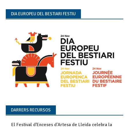
DIA EUROPEU DEL BESTIARI FESTIU
DARRERS RECURSOS
El Festival d'Enceses d'Artesa de Lleida celebra la