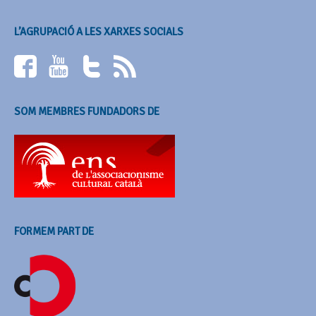
L’AGRUPACIÓ A LES XARXES SOCIALS
SOM MEMBRES FUNDADORS DE
FORMEM PART DE