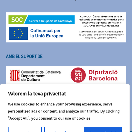
AMB EL SUPORT DE
Valorem la teva privacitat
We use cookies to enhance your browsing experience, serve
personalized ads or content, and analyze our traffic. By clicking
"Accept All", you consent to our use of cookies.