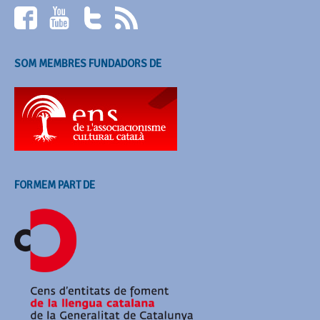
SOM MEMBRES FUNDADORS DE
FORMEM PART DE