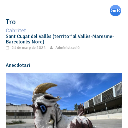
Tro
Cabritet
Sant Cugat del Vallès (territorial Vallès-Maresme-
Barcelonès Nord)
21 de març de 2024
Administració
Anecdotari