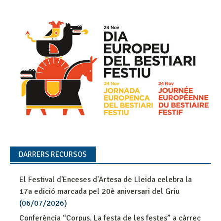
DARRERS RECURSOS
El Festival d'Enceses d'Artesa de Lleida celebra la
17a edició marcada pel 20è aniversari del Griu
(06/07/2026)
Conferència “Corpus. La festa de les festes” a càrrec