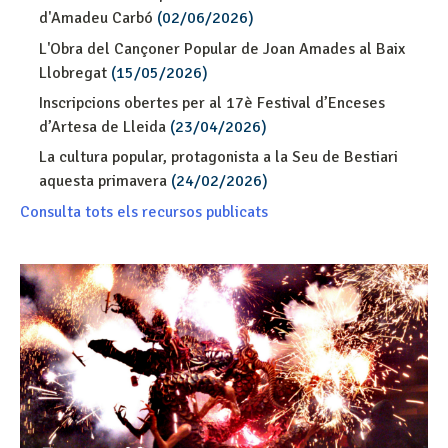
d'Amadeu Carbó
(02/06/2026)
L'Obra del Cançoner Popular de Joan Amades al Baix
Llobregat
(15/05/2026)
Inscripcions obertes per al 17è Festival d’Enceses
d’Artesa de Lleida
(23/04/2026)
La cultura popular, protagonista a la Seu de Bestiari
aquesta primavera
(24/02/2026)
Consulta tots els recursos publicats