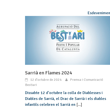
Esdevenimen
Sarrià en Flames 2024
12 d'octubre de 2024
Premsa i Comunicació
Bestiari
Dissabte 12 d’octubre la colla de Diablesses i
Diables de Sarrià, el Drac de Sarrià i els diables
infantils celebren el Sarrià en
[...]