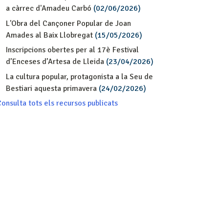
a càrrec d'Amadeu Carbó
(02/06/2026)
L'Obra del Cançoner Popular de Joan
Amades al Baix Llobregat
(15/05/2026)
Inscripcions obertes per al 17è Festival
d’Enceses d’Artesa de Lleida
(23/04/2026)
La cultura popular, protagonista a la Seu de
Bestiari aquesta primavera
(24/02/2026)
onsulta tots els recursos publicats