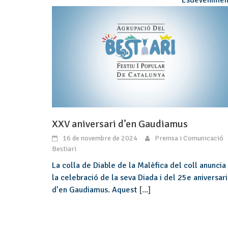
XXV aniversari d’en Gaudiamus
16 de novembre de 2024
Premsa i Comunicació
Bestiari
La colla de Diable de la Malèfica del coll anuncia
la celebració de la seva Diada i del 25e aniversari
d’en Gaudiamus. Aquest
[...]