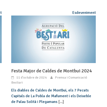
t
Esdeveniment
Festa Major de Caldes de Montbui 2024
11 d'octubre de 2024
Premsa i Comunicació
Bestiari
Els diables de Caldes de Montbui, els 7 Pecats
Capitals de La Pobla de Mafument i els Deixeble
de Palau Solità i Plegamans
[...]