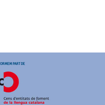
FORMEM PART DE