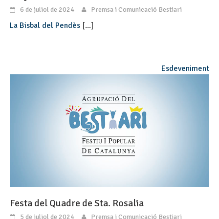
6 de juliol de 2024
Premsa i Comunicació Bestiari
La Bisbal del Pendès
[...]
Esdeveniment
Festa del Quadre de Sta. Rosalia
5 de juliol de 2024
Premsa i Comunicació Bestiari