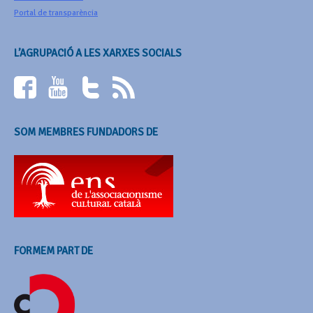
Portal de transparència
L’AGRUPACIÓ A LES XARXES SOCIALS
SOM MEMBRES FUNDADORS DE
FORMEM PART DE