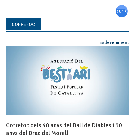
CORREFOC
Esdeveniment
Correfoc dels 40 anys del Ball de Diables i 30
anys del Drac del Morell