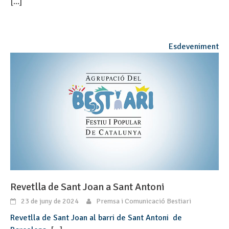
[...]
Esdeveniment
Revetlla de Sant Joan a Sant Antoni
23 de juny de 2024
Premsa i Comunicació Bestiari
Revetlla de Sant Joan al barri de Sant Antoni de