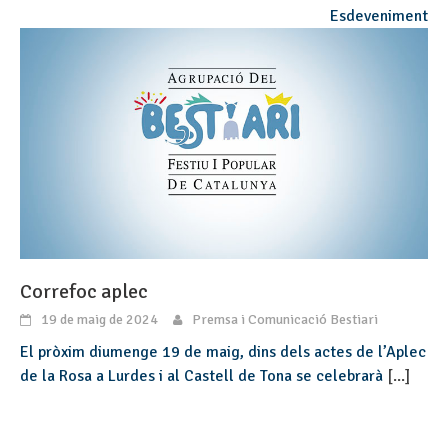
Esdeveniment
Correfoc aplec
19 de maig de 2024
Premsa i Comunicació Bestiari
El pròxim diumenge 19 de maig, dins dels actes de l’Aplec
de la Rosa a Lurdes i al Castell de Tona se celebrarà
[...]