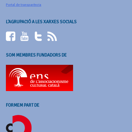
Portal de transparència
L’AGRUPACIÓ A LES XARXES SOCIALS
SOM MEMBRES FUNDADORS DE
FORMEM PART DE