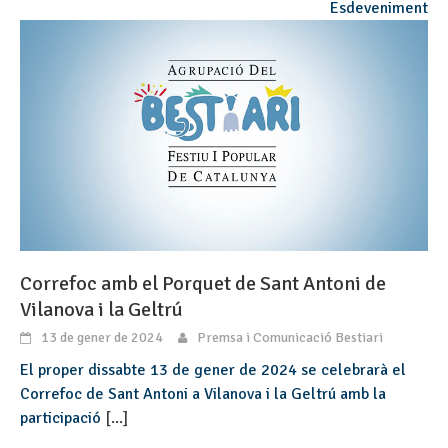
Esdeveniment
Correfoc amb el Porquet de Sant Antoni de
Vilanova i la Geltrú
13 de gener de 2024
Premsa i Comunicació Bestiari
El proper dissabte 13 de gener de 2024 se celebrarà el
Correfoc de Sant Antoni a Vilanova i la Geltrú amb la
participació
[...]