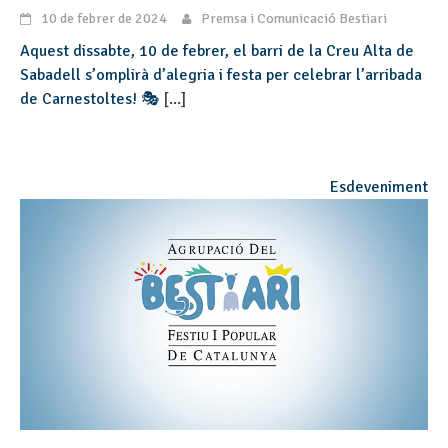
10 de febrer de 2024
Premsa i Comunicació Bestiari
Aquest dissabte, 10 de febrer, el barri de la Creu Alta de
Sabadell s’omplirà d’alegria i festa per celebrar l’arribada
de Carnestoltes! 🎭
[...]
Esdeveniment