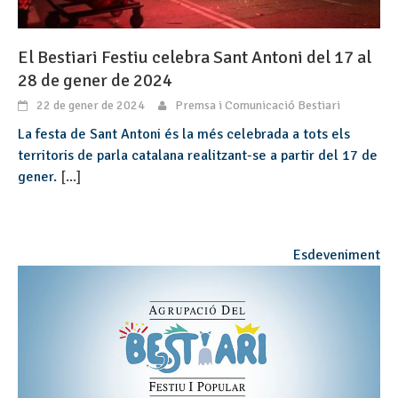
El Bestiari Festiu celebra Sant Antoni del 17 al
28 de gener de 2024
22 de gener de 2024
Premsa i Comunicació Bestiari
La festa de Sant Antoni és la més celebrada a tots els
territoris de parla catalana realitzant-se a partir del 17 de
gener.
[...]
Esdeveniment