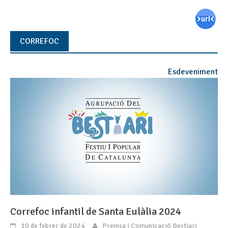
CORREFOC
Esdeveniment
Correfoc infantil de Santa Eulàlia 2024
10 de febrer de 2024
Premsa i Comunicació Bestiari