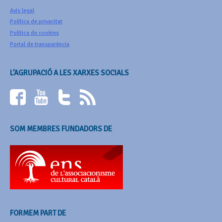
Avís legal
Política de privacitat
Política de cookies
Portal de transparència
L’AGRUPACIÓ A LES XARXES SOCIALS
SOM MEMBRES FUNDADORS DE
FORMEM PART DE