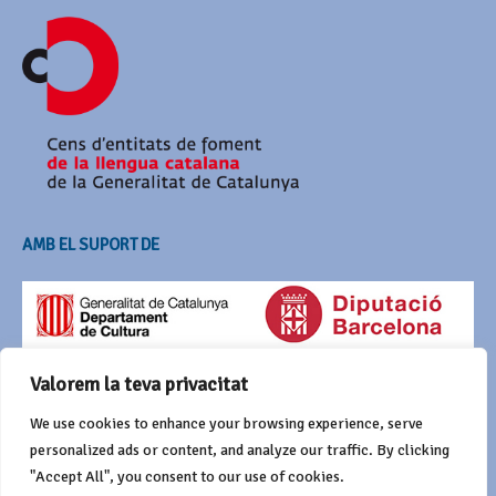
AMB EL SUPORT DE
Valorem la teva privacitat
We use cookies to enhance your browsing experience, serve
personalized ads or content, and analyze our traffic. By clicking
"Accept All", you consent to our use of cookies.