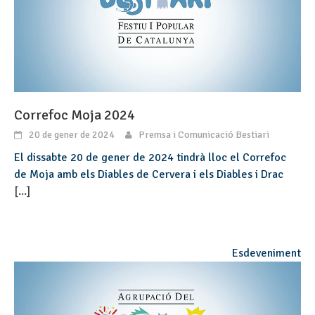
Correfoc Moja 2024
20 de gener de 2024
Premsa i Comunicació Bestiari
El dissabte 20 de gener de 2024 tindrà lloc el Correfoc
de Moja amb els Diables de Cervera i els Diables i Drac
[...]
Esdeveniment