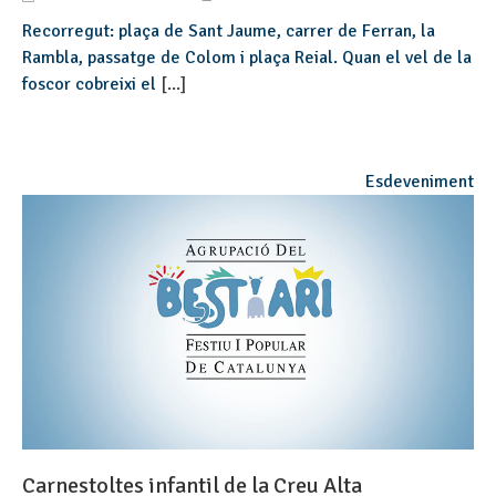
Recorregut: plaça de Sant Jaume, carrer de Ferran, la
Rambla, passatge de Colom i plaça Reial. Quan el vel de la
foscor cobreixi el
[...]
Esdeveniment
Carnestoltes infantil de la Creu Alta