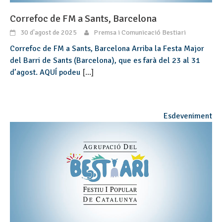
Correfoc de FM a Sants, Barcelona
30 d'agost de 2025
Premsa i Comunicació Bestiari
Correfoc de FM a Sants, Barcelona Arriba la Festa Major
del Barri de Sants (Barcelona), que es farà del 23 al 31
d’agost. AQUÍ podeu
[...]
Esdeveniment