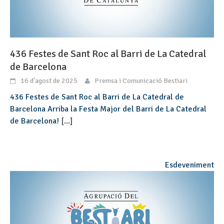
436 Festes de Sant Roc al Barri de La Catedral
de Barcelona
16 d'agost de 2025
Premsa i Comunicació Bestiari
436 Festes de Sant Roc al Barri de La Catedral de
Barcelona Arriba la Festa Major del Barri de La Catedral
de Barcelona!
[...]
Esdeveniment