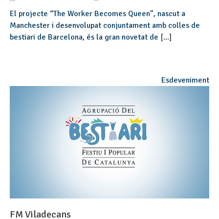
El projecte “The Worker Becomes Queen”, nascut a
Manchester i desenvolupat conjuntament amb colles de
bestiari de Barcelona, és la gran novetat de
[...]
Esdeveniment
FM Viladecans