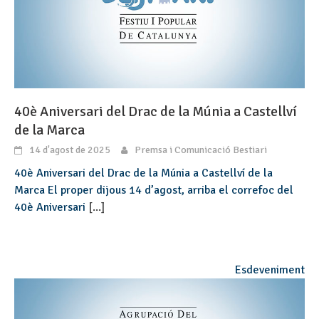
40è Aniversari del Drac de la Múnia a Castellví
de la Marca
14 d'agost de 2025
Premsa i Comunicació Bestiari
40è Aniversari del Drac de la Múnia a Castellví de la
Marca El proper dijous 14 d’agost, arriba el correfoc del
40è Aniversari
[...]
Esdeveniment