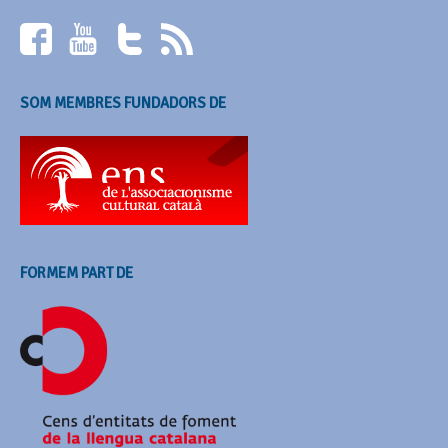
SOM MEMBRES FUNDADORS DE
FORMEM PART DE