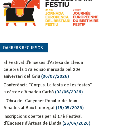
DARRERS RECURSOS
El Festival d'Enceses d'Artesa de Lleida
celebra la 17a edició marcada pel 20è
aniversari del Griu
(06/07/2026)
Conferència “Corpus. La festa de les festes”
a càrrec d'Amadeu Carbó
(02/06/2026)
L'Obra del Cançoner Popular de Joan
Amades al Baix Llobregat
(15/05/2026)
Inscripcions obertes per al 17è Festival
d’Enceses d’Artesa de Lleida
(23/04/2026)