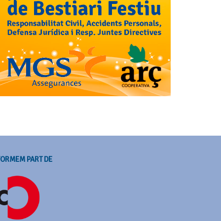
FORMEM PART DE