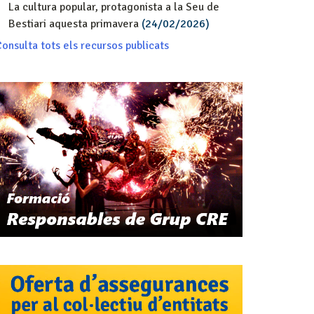
La cultura popular, protagonista a la Seu de
Bestiari aquesta primavera
(24/02/2026)
onsulta tots els recursos publicats