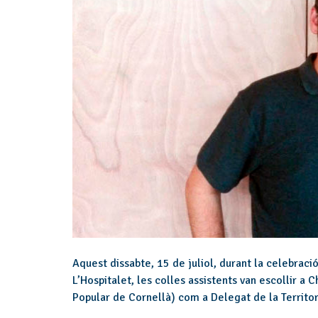
Aquest dissabte, 15 de juliol, durant la celebració
L’Hospitalet, les colles assistents van escollir a 
Popular de Cornellà) com a Delegat de la Territori