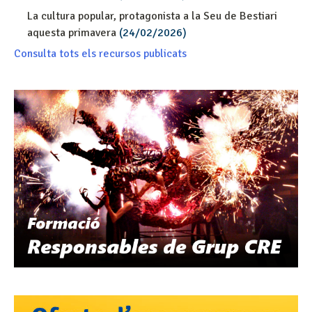
La cultura popular, protagonista a la Seu de Bestiari
aquesta primavera
(24/02/2026)
Consulta tots els recursos publicats