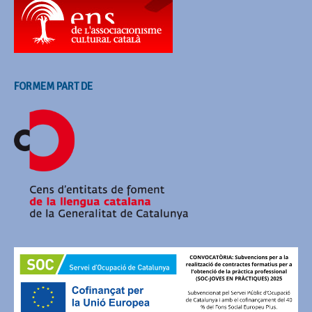
FORMEM PART DE