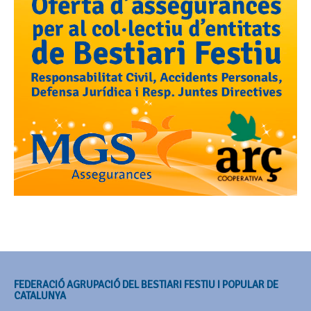
FEDERACIÓ AGRUPACIÓ DEL BESTIARI FESTIU I POPULAR DE
CATALUNYA