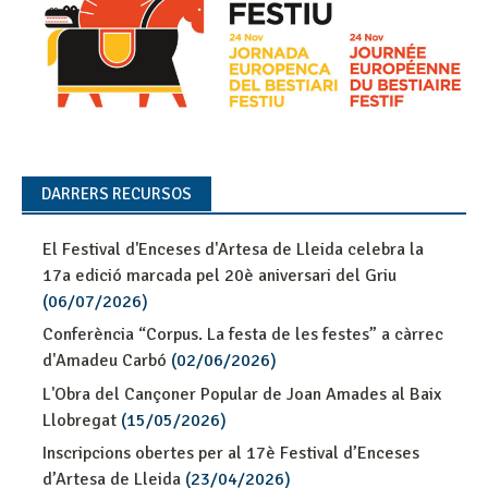
DARRERS RECURSOS
El Festival d'Enceses d'Artesa de Lleida celebra la
17a edició marcada pel 20è aniversari del Griu
(06/07/2026)
Conferència “Corpus. La festa de les festes” a càrrec
d'Amadeu Carbó
(02/06/2026)
L'Obra del Cançoner Popular de Joan Amades al Baix
Llobregat
(15/05/2026)
Inscripcions obertes per al 17è Festival d’Enceses
d’Artesa de Lleida
(23/04/2026)