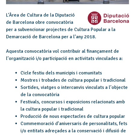
L’Àrea de Cultura de la Diputació
de Barcelona obre convocatòria
per a subvencionar projectes de Cultura Popular a la
Demarcació de Barcelona per a l’any 2018.
Aquesta convocatòria vol contribuir al finançament de
l’organització i/o participació en activitats vinculades a:
Cicle festiu dels municipis i comunitats
Mostres i trobades de cultura popular i tradicional
Sortides, viatges o intercanvis vinculats a l’objecte
de la convocatòria
Festivals, concursos i exposicions relacionats amb
la cultura popular i tradicional
Producció de nous espectacles de cultura popular
Commemoració d’aniversaris de personalitats, fets
i/o entitats adreçades a la conservació i difusió de