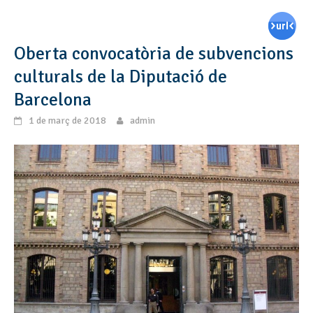
Oberta convocatòria de subvencions
culturals de la Diputació de
Barcelona
1 de març de 2018
admin