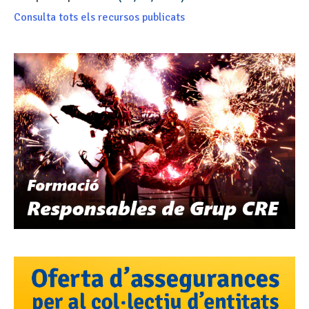
Consulta tots els recursos publicats