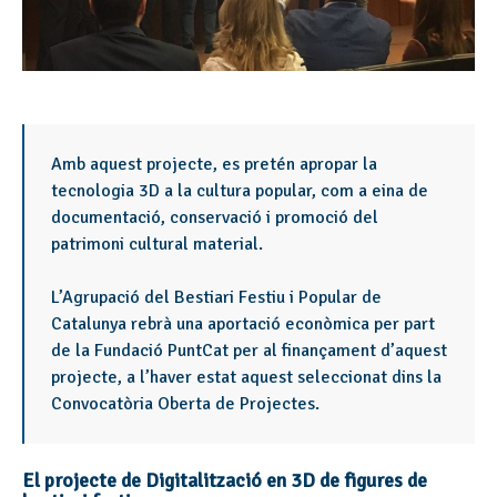
Amb aquest projecte, es pretén apropar la
tecnologia 3D a la cultura popular, com a eina de
documentació, conservació i promoció del
patrimoni cultural material.
L’Agrupació del Bestiari Festiu i Popular de
Catalunya rebrà una aportació econòmica per part
de la Fundació PuntCat per al finançament d’aquest
projecte, a l’haver estat aquest seleccionat dins la
Convocatòria Oberta de Projectes.
El projecte de Digitalització en 3D de figures de