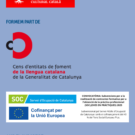
FORMEM PART DE