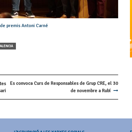
 de premis Antoni Carné
VALENCIÀ
Es convoca Curs de Responsables de Grup CRE, el 30
tes
ari
de novembre a Rubí