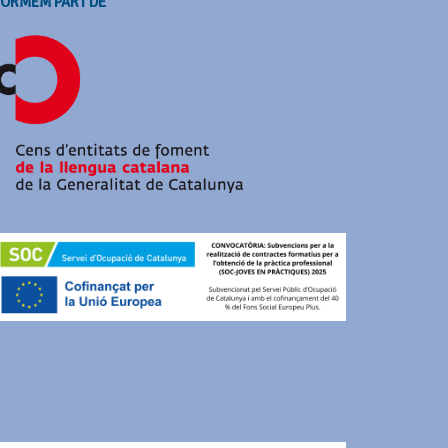
FORMEM PART DE