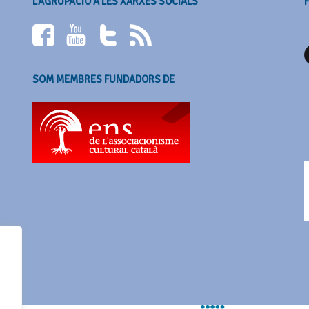
L’AGRUPACIÓ A LES XARXES SOCIALS
SOM MEMBRES FUNDADORS DE