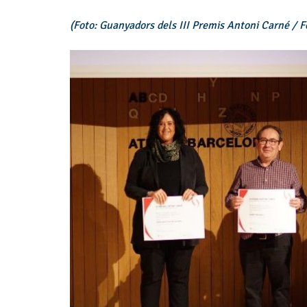
(Foto: Guanyadors dels III Premis Antoni Carné / 