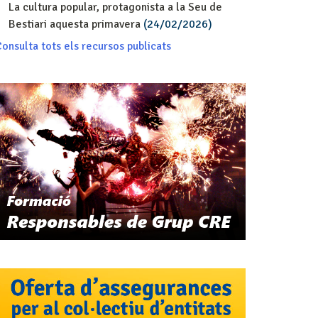
La cultura popular, protagonista a la Seu de
Bestiari aquesta primavera
(24/02/2026)
onsulta tots els recursos publicats