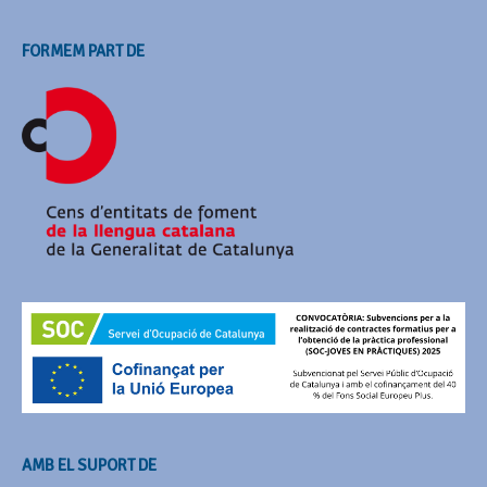
FORMEM PART DE
AMB EL SUPORT DE