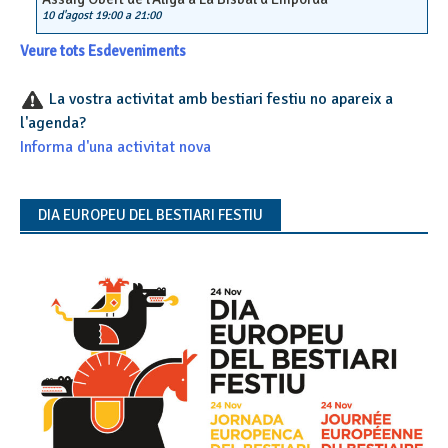
10 d'agost 19:00
a
21:00
Veure tots Esdeveniments
La vostra activitat amb bestiari festiu no apareix a
l'agenda?
Informa d'una activitat nova
DIA EUROPEU DEL BESTIARI FESTIU