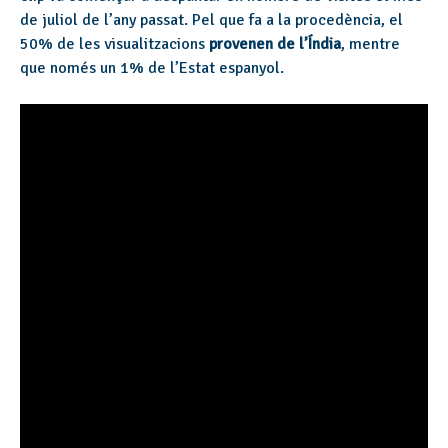
de juliol de l’any passat. Pel que fa a la procedència, el
50% de les visualitzacions
provenen de l’Índia
, mentre
que només un 1% de l’Estat espanyol.