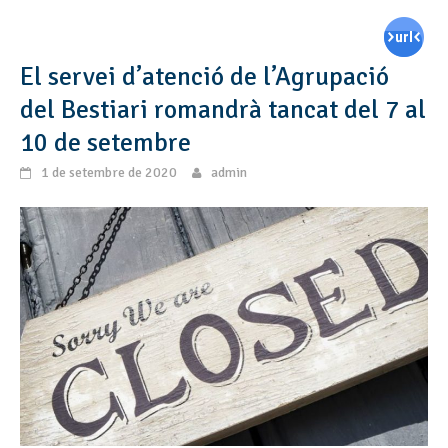
El servei d’atenció de l’Agrupació
del Bestiari romandrà tancat del 7 al
10 de setembre
1 de setembre de 2020
admin