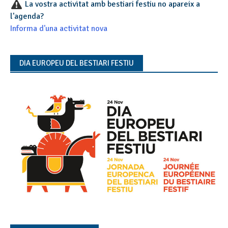
La vostra activitat amb bestiari festiu no apareix a
l'agenda?
Informa d'una activitat nova
DIA EUROPEU DEL BESTIARI FESTIU