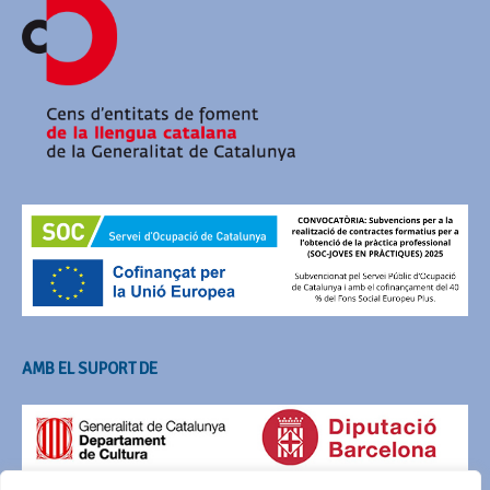
AMB EL SUPORT DE