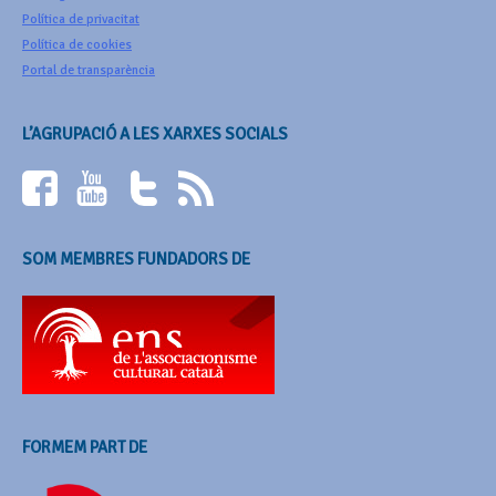
Política de privacitat
Política de cookies
Portal de transparència
L’AGRUPACIÓ A LES XARXES SOCIALS
SOM MEMBRES FUNDADORS DE
FORMEM PART DE