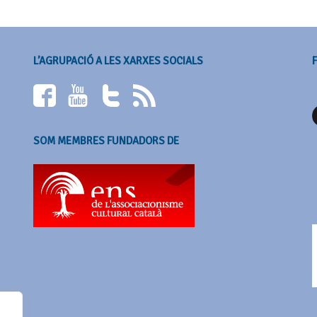
L’AGRUPACIÓ A LES XARXES SOCIALS
SOM MEMBRES FUNDADORS DE