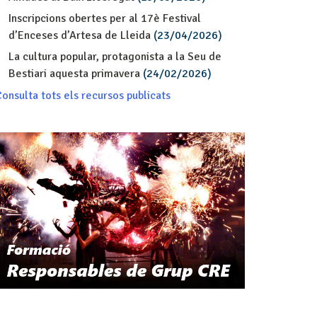
Inscripcions obertes per al 17è Festival
d’Enceses d’Artesa de Lleida
(23/04/2026)
La cultura popular, protagonista a la Seu de
Bestiari aquesta primavera
(24/02/2026)
onsulta tots els recursos publicats