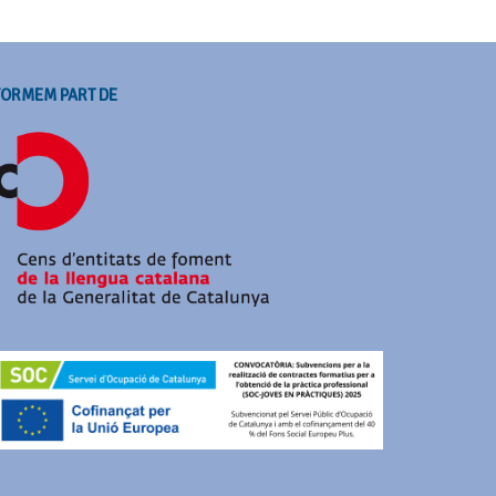
FORMEM PART DE