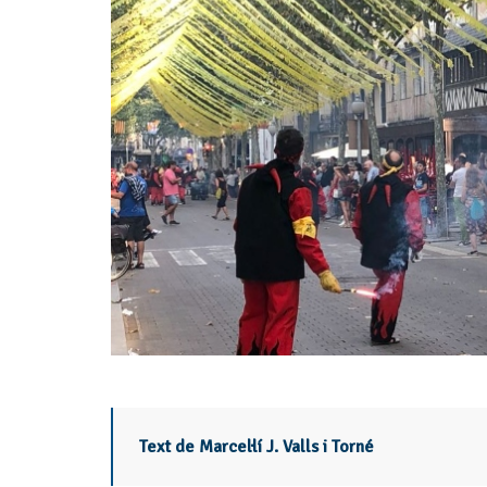
Text de Marcel·lí J. Valls i Torné