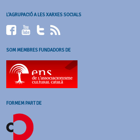
L’AGRUPACIÓ A LES XARXES SOCIALS
SOM MEMBRES FUNDADORS DE
FORMEM PART DE