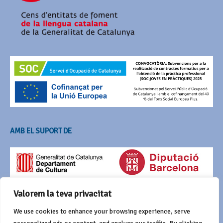
AMB EL SUPORT DE
Valorem la teva privacitat
We use cookies to enhance your browsing experience, serve