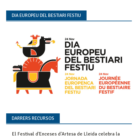
DIA EUROPEU DEL BESTIARI FESTIU
DARRERS RECURSOS
El Festival d'Enceses d'Artesa de Lleida celebra la