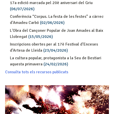
17a edició marcada pel 20è aniversari del Griu
(06/07/2026)
Conferència “Corpus. La festa de les festes” a càrrec
d'Amadeu Carbó
(02/06/2026)
L'Obra del Cançoner Popular de Joan Amades al Baix
Llobregat
(15/05/2026)
Inscripcions obertes per al 17è Festival d’Enceses
d’Artesa de Lleida
(23/04/2026)
La cultura popular, protagonista a la Seu de Bestiari
aquesta primavera
(24/02/2026)
Consulta tots els recursos publicats