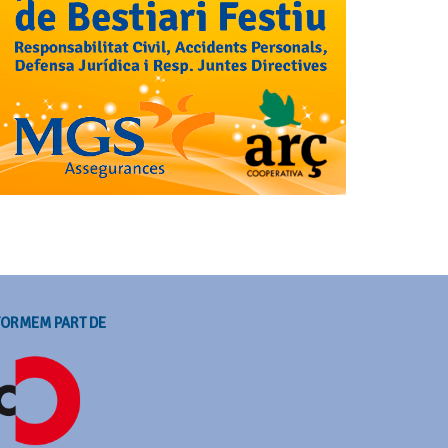
FORMEM PART DE