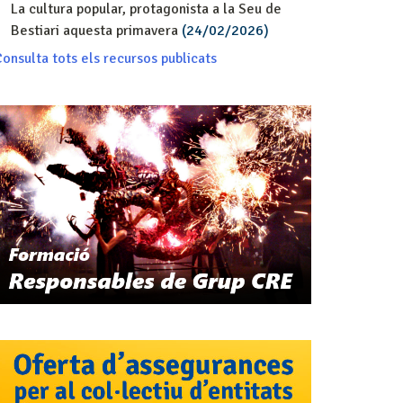
La cultura popular, protagonista a la Seu de
Bestiari aquesta primavera
(24/02/2026)
onsulta tots els recursos publicats