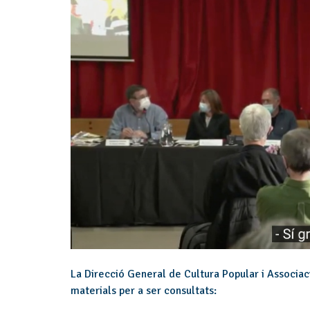
La Direcció General de Cultura Popular i Associaci
materials per a ser consultats: