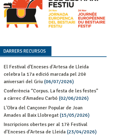
DARRERS RECURSOS
El Festival d'Enceses d'Artesa de Lleida
celebra la 17a edició marcada pel 20è
aniversari del Griu
(06/07/2026)
Conferència “Corpus. La festa de les festes”
a càrrec d'Amadeu Carbó
(02/06/2026)
L'Obra del Cançoner Popular de Joan
Amades al Baix Llobregat
(15/05/2026)
Inscripcions obertes per al 17è Festival
d’Enceses d’Artesa de Lleida
(23/04/2026)