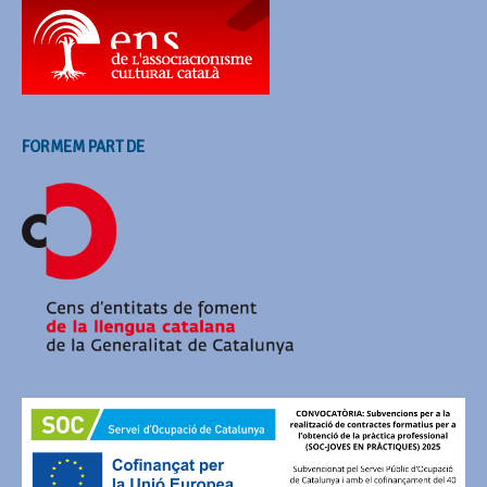
FORMEM PART DE