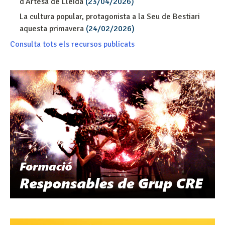
d’Artesa de Lleida
(23/04/2026)
La cultura popular, protagonista a la Seu de Bestiari
aquesta primavera
(24/02/2026)
Consulta tots els recursos publicats