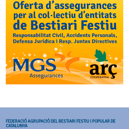
FEDERACIÓ AGRUPACIÓ DEL BESTIARI FESTIU I POPULAR DE
CATALUNYA